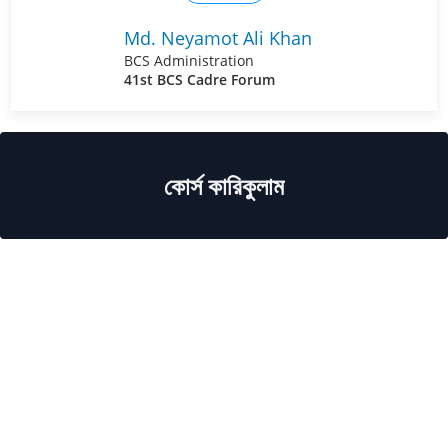
Md. Neyamot Ali Khan
BCS Administration
41st BCS Cadre Forum
কোর্স কারিকুলাম